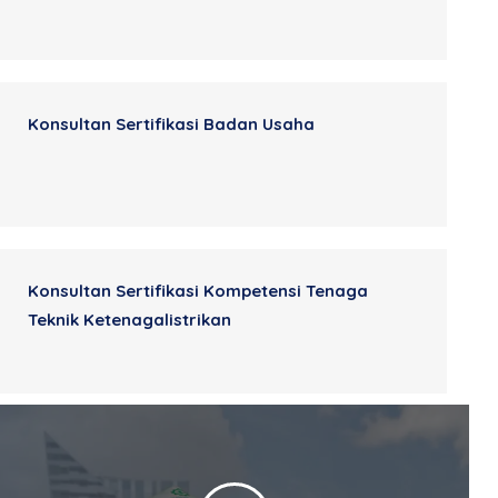
Konsultan Sertifikasi Badan Usaha
Konsultan Sertifikasi Kompetensi Tenaga
Teknik Ketenagalistrikan