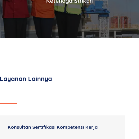
Ketenagalistrikan
Layanan Lainnya
Konsultan Sertifikasi Kompetensi Kerja