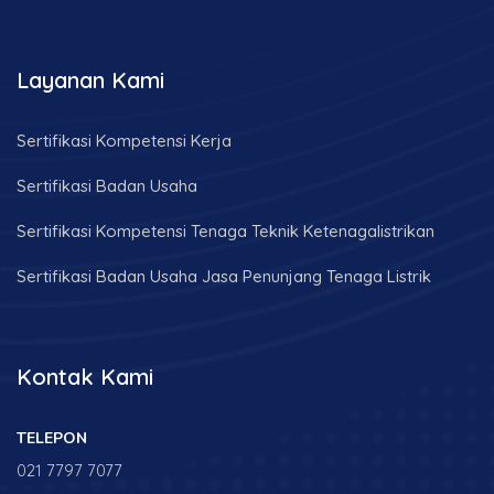
Layanan Kami
Sertifikasi Kompetensi Kerja
Sertifikasi Badan Usaha
Sertifikasi Kompetensi Tenaga Teknik Ketenagalistrikan
Sertifikasi Badan Usaha Jasa Penunjang Tenaga Listrik
Kontak Kami
TELEPON
021 7797 7077