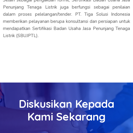
Selain sebagai pengakuan formil, Sertifikasi Badan Usaha Jasa
Penunjang Tenaga Listrik juga berfungsi sebagai penilaian
dalam proses pelelangan/tender. PT. Tiga Solusi Indonesia
memberikan pelayanan berupa konsultansi dan persiapan untuk
mendapatkan Sertifikasi Badan Usaha Jasa Penunjang Tenaga
Listrik (SBUJPTL).
Diskusikan Kepada
Kami Sekarang