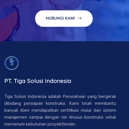
HUBUNGI KAMI
PT. Tiga Solusi Indonesia
Tiga Solusi Indonesia adalah Perusahaan yang bergerak
dibidang persiapan konstruksi. Kami telah membantu
banyak klien mendapatkan sertifikasi mulai dari sistem
manajemen sampai dengan izin khusus konstruksi untuk
memenuhi kebutuhan proyek/tender.