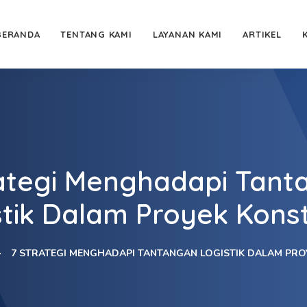
BERANDA
TENTANG KAMI
LAYANAN KAMI
ARTIKEL
rategi Menghadapi Tant
stik Dalam Proyek Konst
7 STRATEGI MENGHADAPI TANTANGAN LOGISTIK DALAM PRO