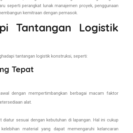
baru seperti perangkat lunak manajemen proyek, penggunaan
an membangun kemitraan dengan pemasok.
pi Tantangan Logistik
hadapi tantangan logistik konstruksi, seperti:
ang Tepat
ak awal dengan mempertimbangkan berbagai macam faktor
ketersediaan alat.
 diatur sesuai dengan kebutuhan di lapangan. Hal ini cukup
 kelebihan material yang dapat memengaruhi kelancaran