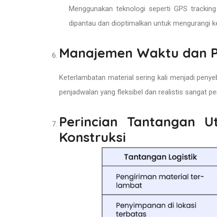
Menggunakan teknologi seperti GPS trackin
dipantau dan dioptimalkan untuk mengurangi k
Manajemen Waktu dan P
Keterlambatan material sering kali menjadi peny
penjadwalan yang fleksibel dan realistis sangat p
Perincian Tantangan U
Konstruksi