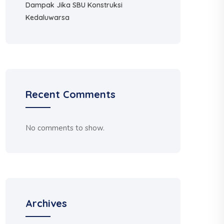
Dampak Jika SBU Konstruksi
Kedaluwarsa
Recent Comments
No comments to show.
Archives