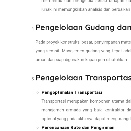
memantau dan mengelola setiap tahapan dal
lunak ini memungkinkan analisis dan perbaikan 
Pengelolaan Gudang dan
Pada proyek konstruksi besar, penyimpanan materi
yang sempit. Manajemen gudang yang tepat adal
aman dan siap digunakan kapan pun dibutuhkan.
Pengelolaan Transportas
Pengoptimalan Transportasi
Transportasi merupakan komponen utama dala
manajemen armada yang baik, kontraktor d
optimal yang pada akhirnya dapat mengurangi 
Perencanaan Rute dan Pengiriman