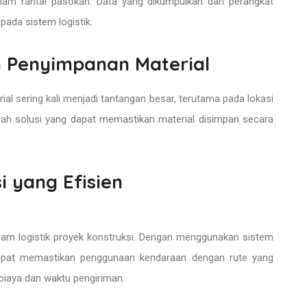
am rantai pasokan. Data yang dikumpulkan dari perangkat
pada sistem logistik.
 Penyimpanan Material
al sering kali menjadi tantangan besar, terutama pada lokasi
ah solusi yang dapat memastikan material disimpan secara
i yang Efisien
m logistik proyek konstruksi. Dengan menggunakan sistem
apat memastikan penggunaan kendaraan dengan rute yang
biaya dan waktu pengiriman.