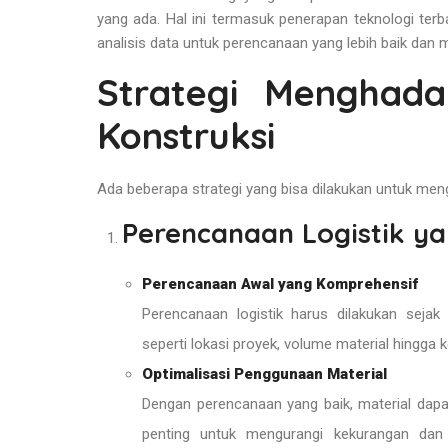
yang ada. Hal ini termasuk penerapan teknologi ter
analisis data untuk perencanaan yang lebih baik d
Strategi Menghada
Konstruksi
Ada beberapa strategi yang bisa dilakukan untuk meng
Perencanaan Logistik y
Perencanaan Awal yang Komprehensif
Perencanaan logistik harus dilakukan sej
seperti lokasi proyek, volume material hingga 
Optimalisasi Penggunaan Material
Dengan perencanaan yang baik, material dapat
penting untuk mengurangi kekurangan dan