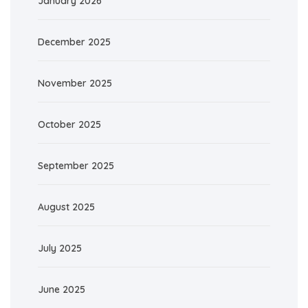
January 2026
December 2025
November 2025
October 2025
September 2025
August 2025
July 2025
June 2025