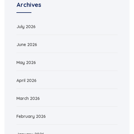
Archives
July 2026
June 2026
May 2026
April 2026
March 2026
February 2026