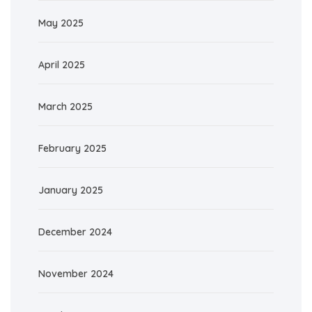
May 2025
April 2025
March 2025
February 2025
January 2025
December 2024
November 2024