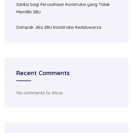
Sanksi bagi Perusahaan Konstruksi yang Tidak
Memiliki SBU
Dampak Jika SBU Konstruksi Kedaluwarsa
Recent Comments
No comments to show.