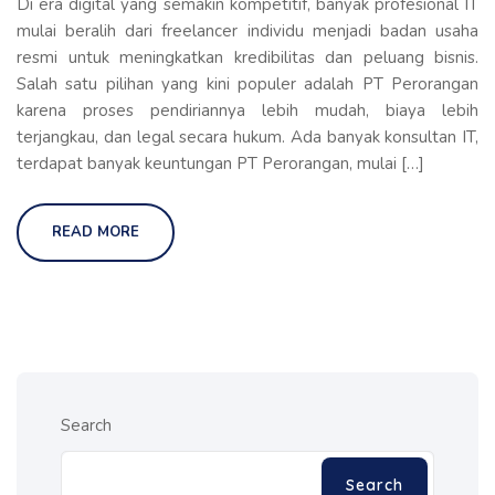
Di era digital yang semakin kompetitif, banyak profesional IT
mulai beralih dari freelancer individu menjadi badan usaha
resmi untuk meningkatkan kredibilitas dan peluang bisnis.
Salah satu pilihan yang kini populer adalah PT Perorangan
karena proses pendiriannya lebih mudah, biaya lebih
terjangkau, dan legal secara hukum. Ada banyak konsultan IT,
terdapat banyak keuntungan PT Perorangan, mulai […]
READ MORE
Search
Search