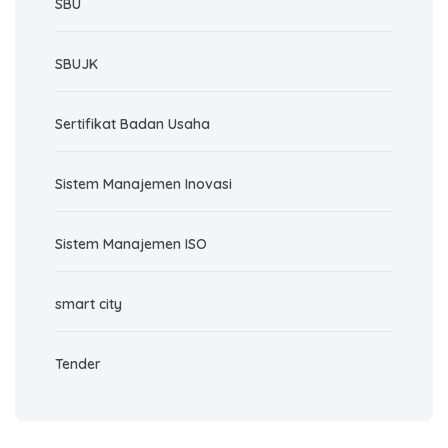
SBU
SBUJK
Sertifikat Badan Usaha
Sistem Manajemen Inovasi
Sistem Manajemen ISO
smart city
Tender