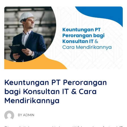
Keuntungan PT Perorangan
bagi Konsultan IT & Cara
Mendirikannya
BY
ADMIN