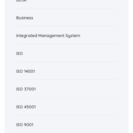
BUJK
Business
Integrated Management System
ISO
ISO 14001
ISO 37001
ISO 45001
ISO 9001