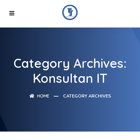
Category Archives:
Konsultan IT
HOME
CATEGORY ARCHIVES