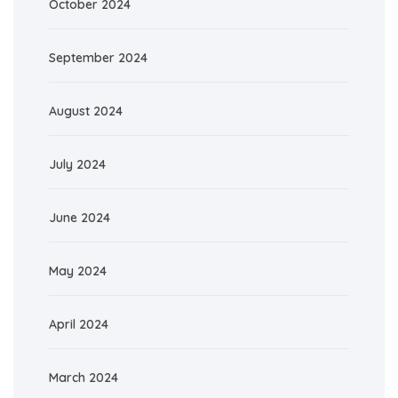
October 2024
September 2024
August 2024
July 2024
June 2024
May 2024
April 2024
March 2024