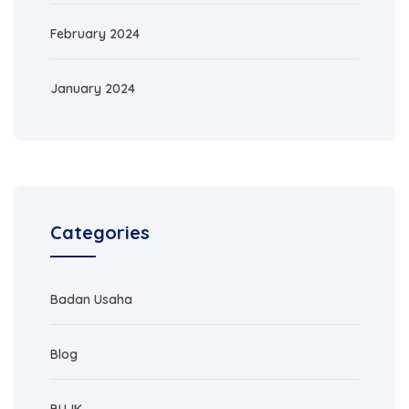
February 2024
January 2024
Categories
Badan Usaha
Blog