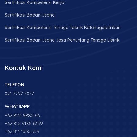
Sertifikasi Kompetensi Kerja
Sertifikasi Badan Usaha
Sertifikasi Kompetensi Tenaga Teknik Ketenagalistrikan
Sertifikasi Badan Usaha Jasa Penunjang Tenaga Listrik
Kontak Kami
TELEPON
021 7797 7077
WHATSAPP
+62 8111 5880 66
+62 812 9185 6339
+62 811 1350 559