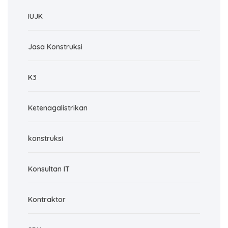
IUJK
Jasa Konstruksi
K3
Ketenagalistrikan
konstruksi
Konsultan IT
Kontraktor