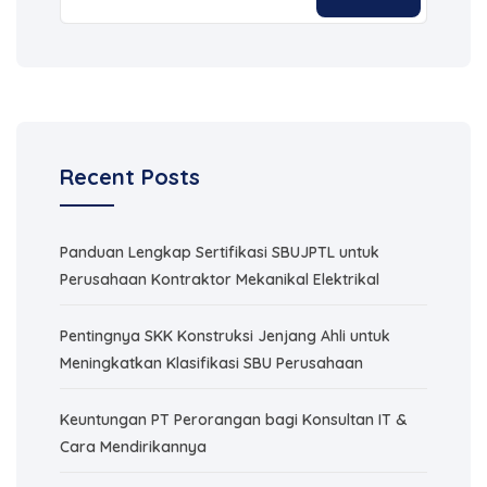
Recent Posts
Panduan Lengkap Sertifikasi SBUJPTL untuk
Perusahaan Kontraktor Mekanikal Elektrikal
Pentingnya SKK Konstruksi Jenjang Ahli untuk
Meningkatkan Klasifikasi SBU Perusahaan
Keuntungan PT Perorangan bagi Konsultan IT &
Cara Mendirikannya