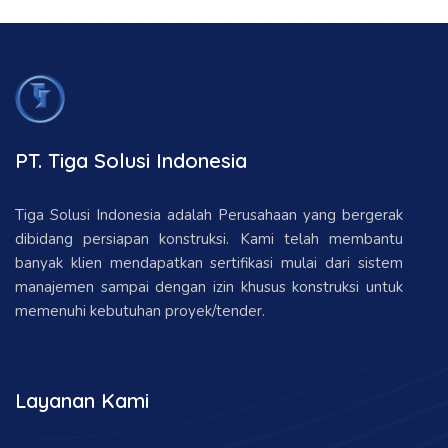
PT. Tiga Solusi Indonesia
Tiga Solusi Indonesia adalah Perusahaan yang bergerak
dibidang persiapan konstruksi. Kami telah membantu
banyak klien mendapatkan sertifikasi mulai dari sistem
manajemen sampai dengan izin khusus konstruksi untuk
memenuhi kebutuhan proyek/tender.
Layanan Kami