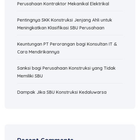
Perusahaan Kontraktor Mekanikal Elektrikal
Pentingnya SKK Konstruksi Jenjang Ahli untuk
Meningkatkan Klasifikasi SBU Perusahaan
Keuntungan PT Perorangan bagi Konsultan IT &
Cara Mendirikannya
Sanksi bagi Perusahaan Konstruksi yang Tidak
Memiliki SBU
Dampak Jika SBU Konstruksi Kedaluwarsa