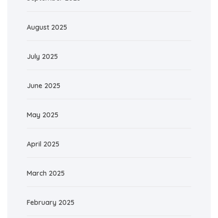
August 2025
July 2025
June 2025
May 2025
April 2025
March 2025
February 2025