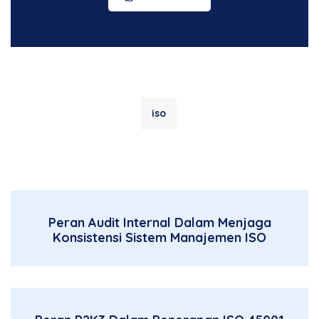
iso
Peran Audit Internal Dalam Menjaga
Konsistensi Sistem Manajemen ISO