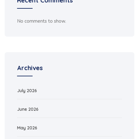
Recent Comments
No comments to show.
Archives
July 2026
June 2026
May 2026