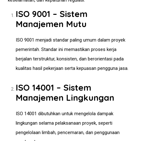
keselamatan, dan kepatuhan regulasi:
ISO 9001 – Sistem
Manajemen Mutu
ISO 9001 menjadi standar paling umum dalam proyek
pemerintah. Standar ini memastikan proses kerja
berjalan terstruktur, konsisten, dan berorientasi pada
kualitas hasil pekerjaan serta kepuasan pengguna jasa.
ISO 14001 – Sistem
Manajemen Lingkungan
ISO 14001 dibutuhkan untuk mengelola dampak
lingkungan selama pelaksanaan proyek, seperti
pengelolaan limbah, pencemaran, dan penggunaan