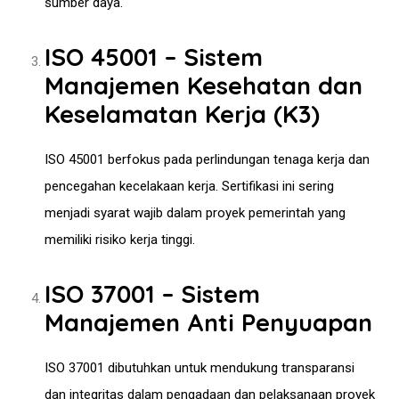
sumber daya.
ISO 45001 – Sistem
Manajemen Kesehatan dan
Keselamatan Kerja (K3)
ISO 45001 berfokus pada perlindungan tenaga kerja dan
pencegahan kecelakaan kerja. Sertifikasi ini sering
menjadi syarat wajib dalam proyek pemerintah yang
memiliki risiko kerja tinggi.
ISO 37001 – Sistem
Manajemen Anti Penyuapan
ISO 37001 dibutuhkan untuk mendukung transparansi
dan integritas dalam pengadaan dan pelaksanaan proyek