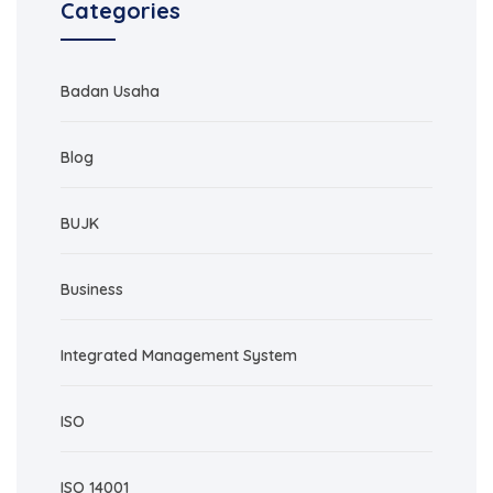
Categories
Badan Usaha
Blog
BUJK
Business
Integrated Management System
ISO
ISO 14001