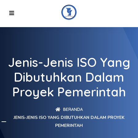
Jenis-Jenis ISO Yang
Dibutuhkan Dalam
Proyek Pemerintah
BERANDA
JENIS-JENIS ISO YANG DIBUTUHKAN DALAM PROYEK
PEMERINTAH