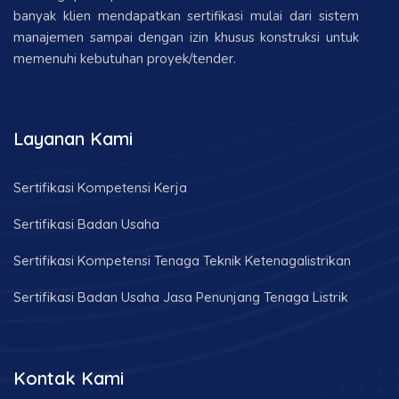
banyak klien mendapatkan sertifikasi mulai dari sistem
manajemen sampai dengan izin khusus konstruksi untuk
memenuhi kebutuhan proyek/tender.
Layanan Kami
Sertifikasi Kompetensi Kerja
Sertifikasi Badan Usaha
Sertifikasi Kompetensi Tenaga Teknik Ketenagalistrikan
Sertifikasi Badan Usaha Jasa Penunjang Tenaga Listrik
Kontak Kami