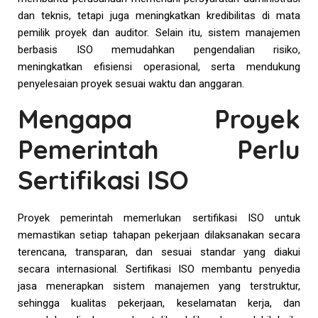
dan teknis, tetapi juga meningkatkan kredibilitas di mata
pemilik proyek dan auditor. Selain itu, sistem manajemen
berbasis ISO memudahkan pengendalian risiko,
meningkatkan efisiensi operasional, serta mendukung
penyelesaian proyek sesuai waktu dan anggaran.
Mengapa Proyek
Pemerintah Perlu
Sertifikasi ISO
Proyek pemerintah memerlukan sertifikasi ISO untuk
memastikan setiap tahapan pekerjaan dilaksanakan secara
terencana, transparan, dan sesuai standar yang diakui
secara internasional. Sertifikasi ISO membantu penyedia
jasa menerapkan sistem manajemen yang terstruktur,
sehingga kualitas pekerjaan, keselamatan kerja, dan