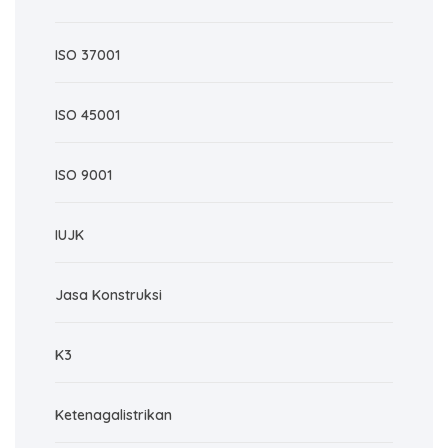
ISO 37001
ISO 45001
ISO 9001
IUJK
Jasa Konstruksi
K3
Ketenagalistrikan