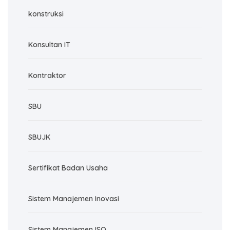
konstruksi
Konsultan IT
Kontraktor
SBU
SBUJK
Sertifikat Badan Usaha
Sistem Manajemen Inovasi
Sistem Manajemen ISO