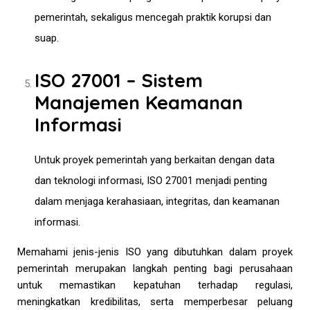
pemerintah, sekaligus mencegah praktik korupsi dan
suap.
ISO 27001 – Sistem
Manajemen Keamanan
Informasi
Untuk proyek pemerintah yang berkaitan dengan data
dan teknologi informasi, ISO 27001 menjadi penting
dalam menjaga kerahasiaan, integritas, dan keamanan
informasi.
Memahami jenis-jenis ISO yang dibutuhkan dalam proyek
pemerintah merupakan langkah penting bagi perusahaan
untuk memastikan kepatuhan terhadap regulasi,
meningkatkan kredibilitas, serta memperbesar peluang