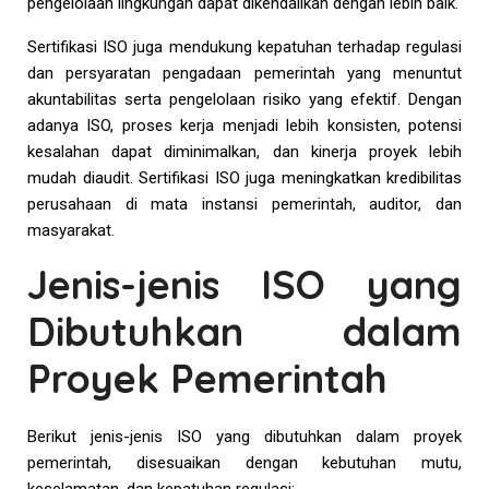
pengelolaan lingkungan dapat dikendalikan dengan lebih baik.
Sertifikasi ISO juga mendukung kepatuhan terhadap regulasi
dan persyaratan pengadaan pemerintah yang menuntut
akuntabilitas serta pengelolaan risiko yang efektif. Dengan
adanya ISO, proses kerja menjadi lebih konsisten, potensi
kesalahan dapat diminimalkan, dan kinerja proyek lebih
mudah diaudit. Sertifikasi ISO juga meningkatkan kredibilitas
perusahaan di mata instansi pemerintah, auditor, dan
masyarakat.
Jenis-jenis ISO yang
Dibutuhkan dalam
Proyek Pemerintah
Berikut jenis-jenis ISO yang dibutuhkan dalam proyek
pemerintah, disesuaikan dengan kebutuhan mutu,