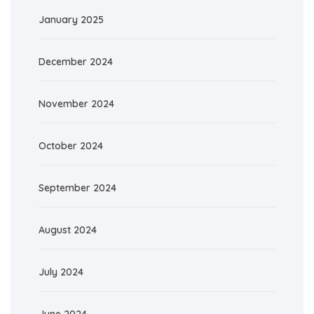
January 2025
December 2024
November 2024
October 2024
September 2024
August 2024
July 2024