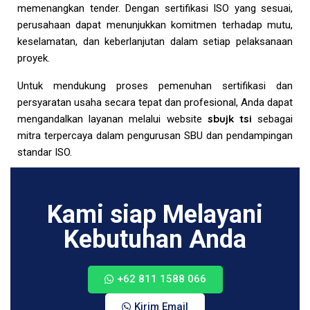
memenangkan tender. Dengan sertifikasi ISO yang sesuai,
perusahaan dapat menunjukkan komitmen terhadap mutu,
keselamatan, dan keberlanjutan dalam setiap pelaksanaan
proyek.
Untuk mendukung proses pemenuhan sertifikasi dan
persyaratan usaha secara tepat dan profesional, Anda dapat
sbujk tsi
mengandalkan layanan melalui website
sebagai
mitra terpercaya dalam pengurusan SBU dan pendampingan
standar ISO.
Kami siap Melayani
Kebutuhan Anda
+62 811 1588 066
Kirim Email