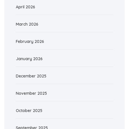
April 2026
March 2026
February 2026
January 2026
December 2025
November 2025
October 2025
September 2025