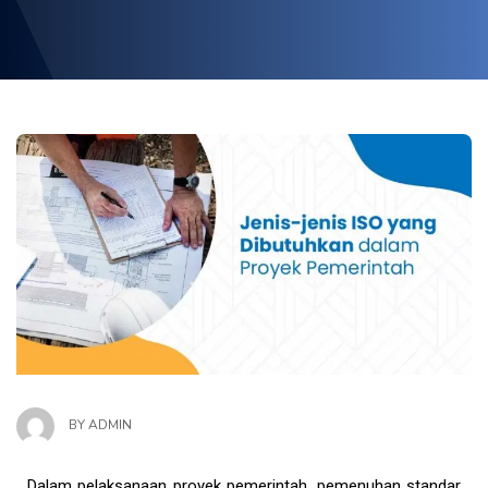
BY
ADMIN
Dalam pelaksanaan proyek pemerintah, pemenuhan standar