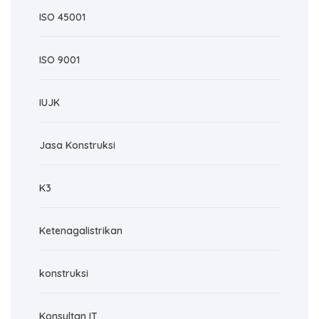
ISO 45001
ISO 9001
IUJK
Jasa Konstruksi
K3
Ketenagalistrikan
konstruksi
Konsultan IT