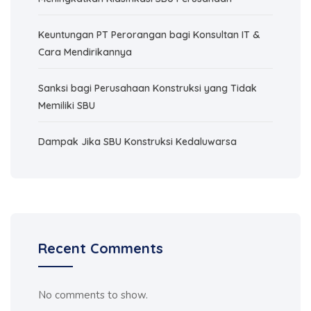
Keuntungan PT Perorangan bagi Konsultan IT &
Cara Mendirikannya
Sanksi bagi Perusahaan Konstruksi yang Tidak
Memiliki SBU
Dampak Jika SBU Konstruksi Kedaluwarsa
Recent Comments
No comments to show.