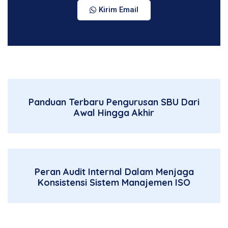
Kirim Email
Panduan Terbaru Pengurusan SBU Dari
Awal Hingga Akhir
Peran Audit Internal Dalam Menjaga
Konsistensi Sistem Manajemen ISO