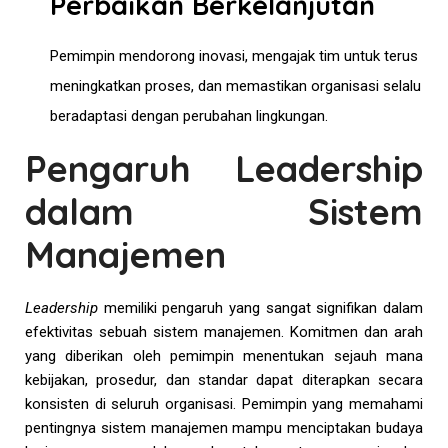
Perbaikan Berkelanjutan
Pemimpin mendorong inovasi, mengajak tim untuk terus
meningkatkan proses, dan memastikan organisasi selalu
beradaptasi dengan perubahan lingkungan.
Pengaruh Leadership
dalam Sistem
Manajemen
Leadership
memiliki pengaruh yang sangat signifikan dalam
efektivitas sebuah sistem manajemen. Komitmen dan arah
yang diberikan oleh pemimpin menentukan sejauh mana
kebijakan, prosedur, dan standar dapat diterapkan secara
konsisten di seluruh organisasi. Pemimpin yang memahami
pentingnya sistem manajemen mampu menciptakan budaya