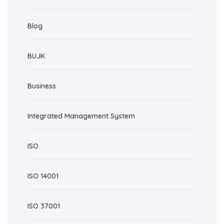
Blog
BUJK
Business
Integrated Management System
ISO
ISO 14001
ISO 37001