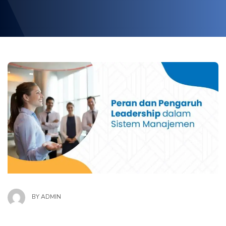
BY
ADMIN