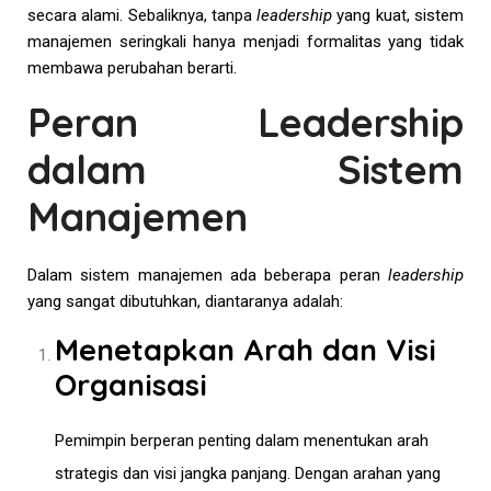
secara alami. Sebaliknya, tanpa
leadership
yang kuat, sistem
manajemen seringkali hanya menjadi formalitas yang tidak
membawa perubahan berarti.
Peran Leadership
dalam Sistem
Manajemen
Dalam sistem manajemen ada beberapa peran
leadership
yang sangat dibutuhkan, diantaranya adalah:
Menetapkan Arah dan Visi
Organisasi
Pemimpin berperan penting dalam menentukan arah
strategis dan visi jangka panjang. Dengan arahan yang