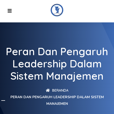
Peran Dan Pengaruh
Leadership Dalam
Sistem Manajemen
BERANDA
PERAN DAN PENGARUH LEADERSHIP DALAM SISTEM
MANAJEMEN