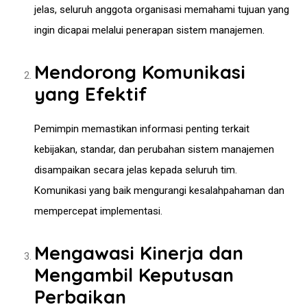
jelas, seluruh anggota organisasi memahami tujuan yang
ingin dicapai melalui penerapan sistem manajemen.
Mendorong Komunikasi
yang Efektif
Pemimpin memastikan informasi penting terkait
kebijakan, standar, dan perubahan sistem manajemen
disampaikan secara jelas kepada seluruh tim.
Komunikasi yang baik mengurangi kesalahpahaman dan
mempercepat implementasi.
Mengawasi Kinerja dan
Mengambil Keputusan
Perbaikan