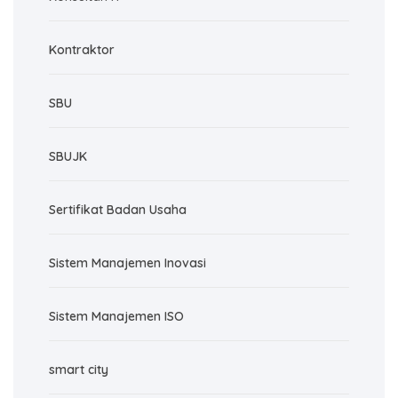
Kontraktor
SBU
SBUJK
Sertifikat Badan Usaha
Sistem Manajemen Inovasi
Sistem Manajemen ISO
smart city