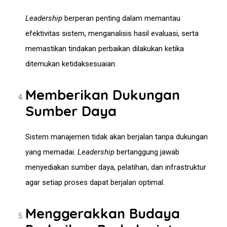
Leadership
berperan penting dalam memantau
efektivitas sistem, menganalisis hasil evaluasi, serta
memastikan tindakan perbaikan dilakukan ketika
ditemukan ketidaksesuaian.
Memberikan Dukungan
Sumber Daya
Sistem manajemen tidak akan berjalan tanpa dukungan
yang memadai.
Leadership
bertanggung jawab
menyediakan sumber daya, pelatihan, dan infrastruktur
agar setiap proses dapat berjalan optimal.
Menggerakkan Budaya