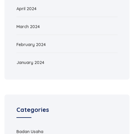
April 2024
March 2024
February 2024
January 2024
Categories
Badan Usaha