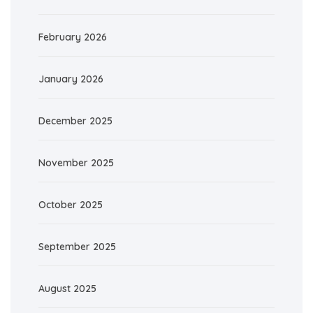
February 2026
January 2026
December 2025
November 2025
October 2025
September 2025
August 2025