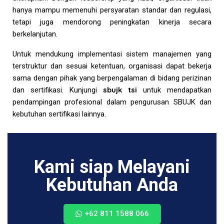
hanya mampu memenuhi persyaratan standar dan regulasi,
tetapi juga mendorong peningkatan kinerja secara
berkelanjutan.
Untuk mendukung implementasi sistem manajemen yang
terstruktur dan sesuai ketentuan, organisasi dapat bekerja
sama dengan pihak yang berpengalaman di bidang perizinan
sbujk tsi
dan sertifikasi. Kunjungi
untuk mendapatkan
pendampingan profesional dalam pengurusan SBUJK dan
kebutuhan sertifikasi lainnya.
Kami siap Melayani
Kebutuhan Anda
+62 811 1588 066