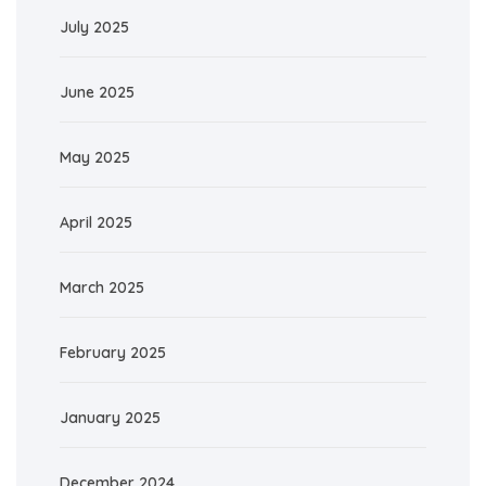
July 2025
June 2025
May 2025
April 2025
March 2025
February 2025
January 2025
December 2024