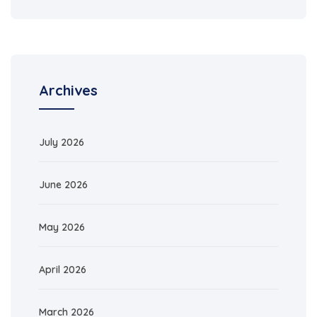
Archives
July 2026
June 2026
May 2026
April 2026
March 2026