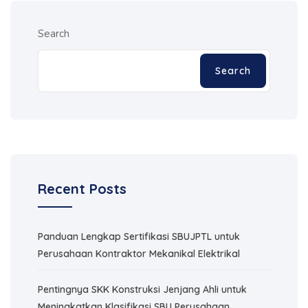
Search
Search
Recent Posts
Panduan Lengkap Sertifikasi SBUJPTL untuk
Perusahaan Kontraktor Mekanikal Elektrikal
Pentingnya SKK Konstruksi Jenjang Ahli untuk
Meningkatkan Klasifikasi SBU Perusahaan