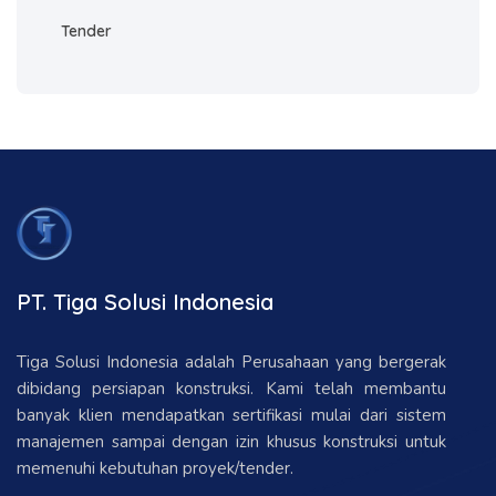
Tender
PT. Tiga Solusi Indonesia
Tiga Solusi Indonesia adalah Perusahaan yang bergerak
dibidang persiapan konstruksi. Kami telah membantu
banyak klien mendapatkan sertifikasi mulai dari sistem
manajemen sampai dengan izin khusus konstruksi untuk
memenuhi kebutuhan proyek/tender.