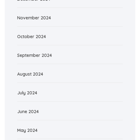
November 2024
October 2024
September 2024
August 2024
July 2024
June 2024
May 2024