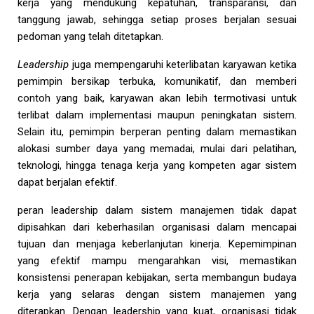
kerja yang mendukung kepatuhan, transparansi, dan
tanggung jawab, sehingga setiap proses berjalan sesuai
pedoman yang telah ditetapkan.
Leadership
juga mempengaruhi keterlibatan karyawan ketika
pemimpin bersikap terbuka, komunikatif, dan memberi
contoh yang baik, karyawan akan lebih termotivasi untuk
terlibat dalam implementasi maupun peningkatan sistem.
Selain itu, pemimpin berperan penting dalam memastikan
alokasi sumber daya yang memadai, mulai dari pelatihan,
teknologi, hingga tenaga kerja yang kompeten agar sistem
dapat berjalan efektif.
peran leadership dalam sistem manajemen tidak dapat
dipisahkan dari keberhasilan organisasi dalam mencapai
tujuan dan menjaga keberlanjutan kinerja. Kepemimpinan
yang efektif mampu mengarahkan visi, memastikan
konsistensi penerapan kebijakan, serta membangun budaya
kerja yang selaras dengan sistem manajemen yang
diterapkan. Dengan leadership yang kuat, organisasi tidak