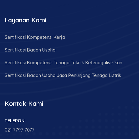
Layanan Kami
Sertifikasi Kompetensi Kerja
Sertifikasi Badan Usaha
Sertifikasi Kompetensi Tenaga Teknik Ketenagalistrikan
Sertifikasi Badan Usaha Jasa Penunjang Tenaga Listrik
Kontak Kami
TELEPON
021 7797 7077