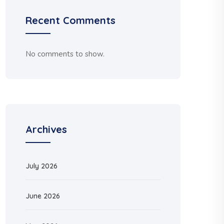
Recent Comments
No comments to show.
Archives
July 2026
June 2026