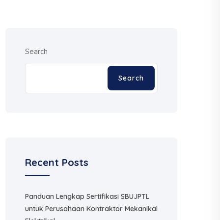
Search
Search
Recent Posts
Panduan Lengkap Sertifikasi SBUJPTL
untuk Perusahaan Kontraktor Mekanikal