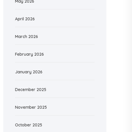
May 2026
April 2026
March 2026
February 2026
January 2026
December 2025
November 2025
October 2025