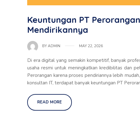
Keuntungan PT Perorangan 
Mendirikannya
MAY 22, 2026
BY
ADMIN
Di era digital yang semakin kompetitif, banyak profes
usaha resmi untuk meningkatkan kredibilitas dan pel
Perorangan karena proses pendiriannya lebih mudah, 
konsultan IT, terdapat banyak keuntungan PT Peroran
READ MORE