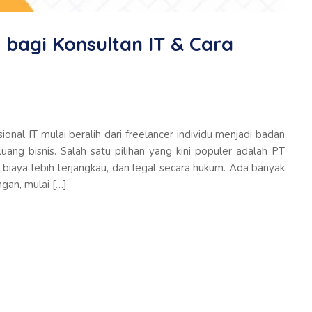
bagi Konsultan IT & Cara
ional IT mulai beralih dari freelancer individu menjadi badan
uang bisnis. Salah satu pilihan yang kini populer adalah PT
biaya lebih terjangkau, dan legal secara hukum. Ada banyak
gan, mulai […]