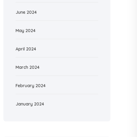
June 2024
May 2024
April 2024
March 2024
February 2024
January 2024