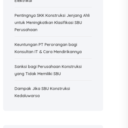
Elektrikal
Pentingnya SKK Konstruksi Jenjang Ahli
untuk Meningkatkan Klasifikasi SBU
Perusahaan
Keuntungan PT Perorangan bagi
Konsultan IT & Cara Mendirikannya
Sanksi bagi Perusahaan Konstruksi
yang Tidak Memiliki SBU
Dampak Jika SBU Konstruksi
Kedaluwarsa