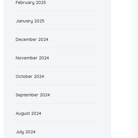
February 2025
January 2025
December 2024
November 2024
October 2024
September 2024
August 2024
July 2024