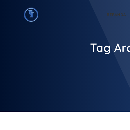
BERANDA
Tag Arc