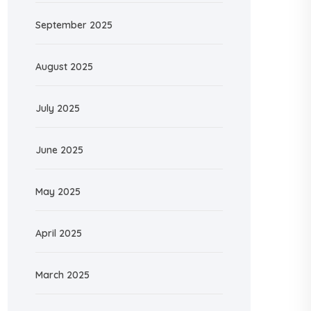
September 2025
August 2025
July 2025
June 2025
May 2025
April 2025
March 2025