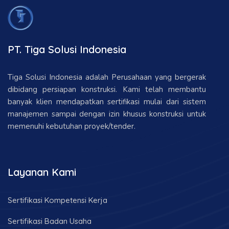
PT. Tiga Solusi Indonesia
Tiga Solusi Indonesia adalah Perusahaan yang bergerak
dibidang persiapan konstruksi. Kami telah membantu
banyak klien mendapatkan sertifikasi mulai dari sistem
manajemen sampai dengan izin khusus konstruksi untuk
memenuhi kebutuhan proyek/tender.
Layanan Kami
Sertifikasi Kompetensi Kerja
Sertifikasi Badan Usaha