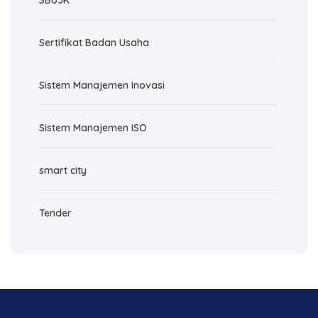
SBUJK
Sertifikat Badan Usaha
Sistem Manajemen Inovasi
Sistem Manajemen ISO
smart city
Tender