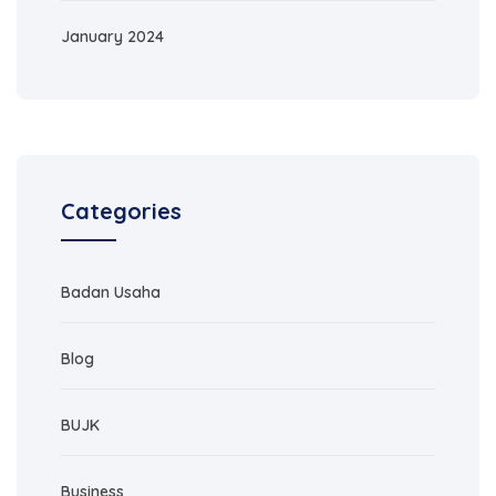
January 2024
Categories
Badan Usaha
Blog
BUJK
Business