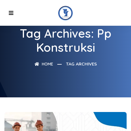
Tag Archives: Pp
Konstruksi
HOME
TAG ARCHIVES