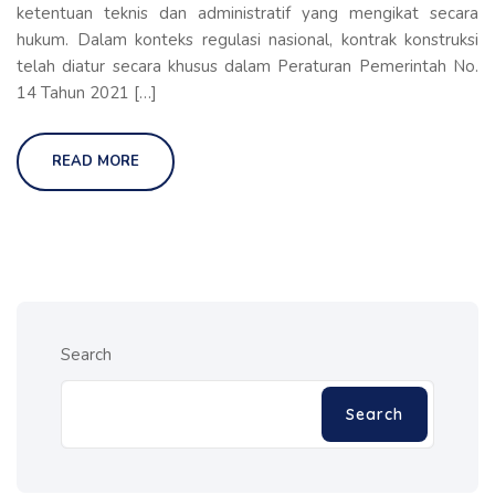
ketentuan teknis dan administratif yang mengikat secara
hukum. Dalam konteks regulasi nasional, kontrak konstruksi
telah diatur secara khusus dalam Peraturan Pemerintah No.
14 Tahun 2021 […]
READ MORE
Search
Search