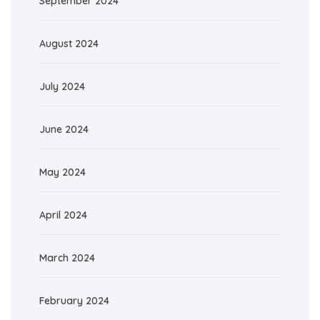
September 2024
August 2024
July 2024
June 2024
May 2024
April 2024
March 2024
February 2024