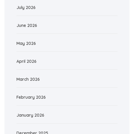
July 2026
June 2026
May 2026
April 2026
March 2026
February 2026
January 2026
December 2025