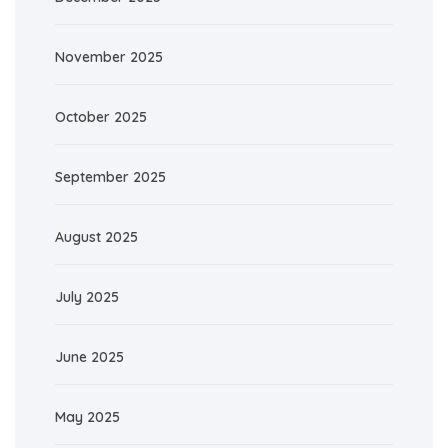
November 2025
October 2025
September 2025
August 2025
July 2025
June 2025
May 2025