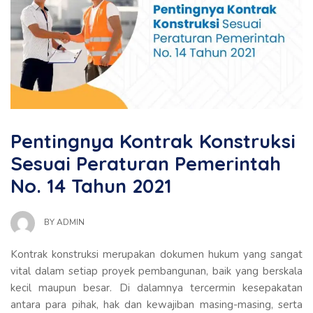
Pentingnya Kontrak Konstruksi
Sesuai Peraturan Pemerintah
No. 14 Tahun 2021
BY
ADMIN
Kontrak konstruksi merupakan dokumen hukum yang sangat
vital dalam setiap proyek pembangunan, baik yang berskala
kecil maupun besar. Di dalamnya tercermin kesepakatan
antara para pihak, hak dan kewajiban masing-masing, serta