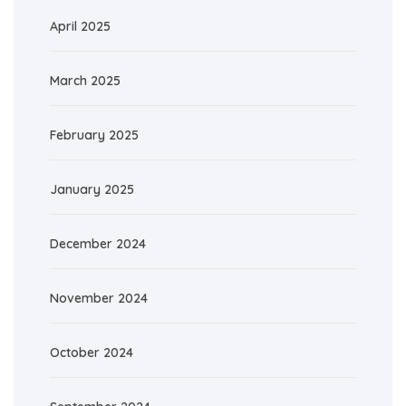
April 2025
March 2025
February 2025
January 2025
December 2024
November 2024
October 2024