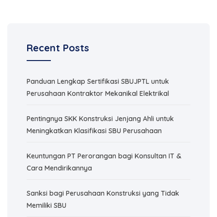
Recent Posts
Panduan Lengkap Sertifikasi SBUJPTL untuk
Perusahaan Kontraktor Mekanikal Elektrikal
Pentingnya SKK Konstruksi Jenjang Ahli untuk
Meningkatkan Klasifikasi SBU Perusahaan
Keuntungan PT Perorangan bagi Konsultan IT &
Cara Mendirikannya
Sanksi bagi Perusahaan Konstruksi yang Tidak
Memiliki SBU