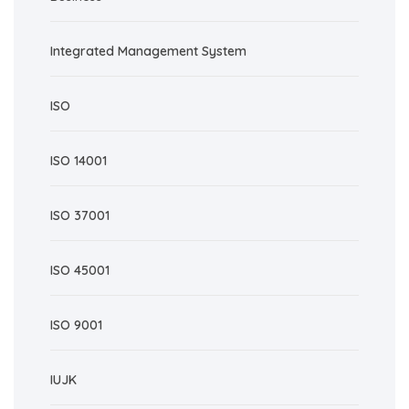
Integrated Management System
ISO
ISO 14001
ISO 37001
ISO 45001
ISO 9001
IUJK