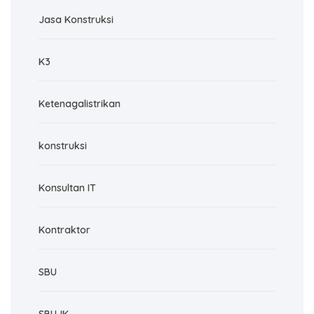
Jasa Konstruksi
K3
Ketenagalistrikan
konstruksi
Konsultan IT
Kontraktor
SBU