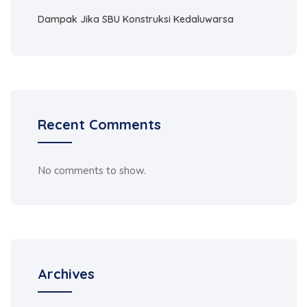
Dampak Jika SBU Konstruksi Kedaluwarsa
Recent Comments
No comments to show.
Archives