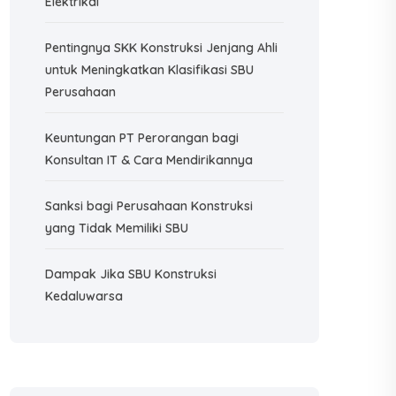
Elektrikal
Pentingnya SKK Konstruksi Jenjang Ahli
untuk Meningkatkan Klasifikasi SBU
Perusahaan
Keuntungan PT Perorangan bagi
Konsultan IT & Cara Mendirikannya
Sanksi bagi Perusahaan Konstruksi
yang Tidak Memiliki SBU
Dampak Jika SBU Konstruksi
Kedaluwarsa