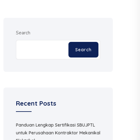
Search
Search
Recent Posts
Panduan Lengkap Sertifikasi SBUJPTL
untuk Perusahaan Kontraktor Mekanikal