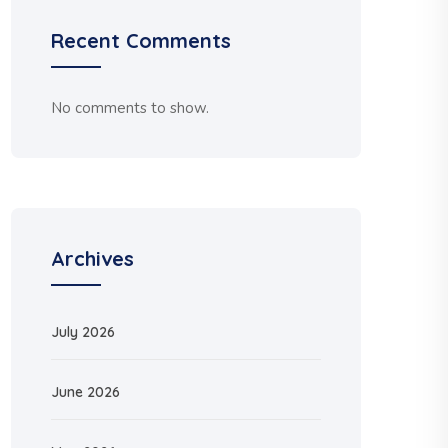
Recent Comments
No comments to show.
Archives
July 2026
June 2026