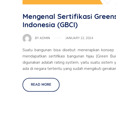
Mengenal Sertifikasi Greens
Indonesia (GBCI)
JANUARY 22, 2024
BY
ADMIN
Suatu bangunan bisa disebut menerapkan konsep ba
mendapatkan sertifikasi bangunan hijau (Green Bui
digunakan adalah rating system, yaitu suatu sistem 
ada di negara tertentu yang sudah mengikuti gerakan
READ MORE