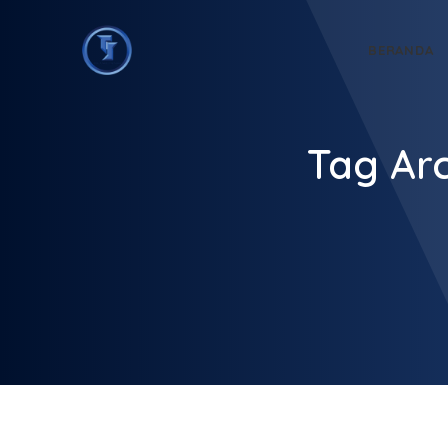
BERANDA
Tag Arc