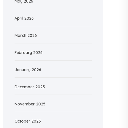
May 2026
April 2026
March 2026
February 2026
January 2026
December 2025
November 2025
October 2025