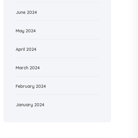
June 2024
May 2024
April 2024
March 2024
February 2024
January 2024