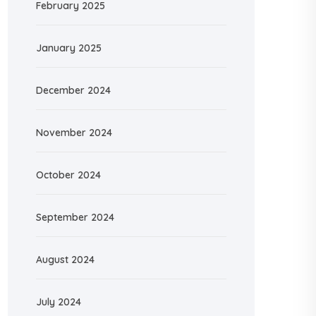
February 2025
January 2025
December 2024
November 2024
October 2024
September 2024
August 2024
July 2024