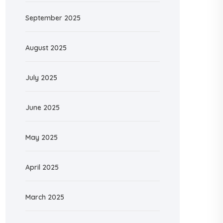
September 2025
August 2025
July 2025
June 2025
May 2025
April 2025
March 2025