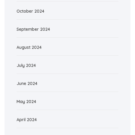
October 2024
September 2024
August 2024
July 2024
June 2024
May 2024
April 2024