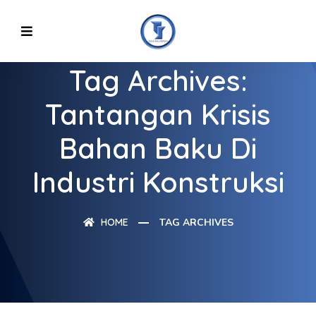
Tag Archives:
Tantangan Krisis
Bahan Baku Di
Industri Konstruksi
HOME
TAG ARCHIVES