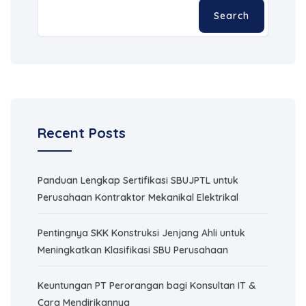
Search
Recent Posts
Panduan Lengkap Sertifikasi SBUJPTL untuk
Perusahaan Kontraktor Mekanikal Elektrikal
Pentingnya SKK Konstruksi Jenjang Ahli untuk
Meningkatkan Klasifikasi SBU Perusahaan
Keuntungan PT Perorangan bagi Konsultan IT &
Cara Mendirikannya