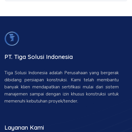
PT. Tiga Solusi Indonesia
Tiga Solusi Indonesia adalah Perusahaan yang bergerak
dibidang persiapan konstruksi. Kami telah membantu
banyak klien mendapatkan sertifikasi mulai dari sistem
manajemen sampai dengan izin khusus konstruksi untuk
memenuhi kebutuhan proyek/tender.
Layanan Kami