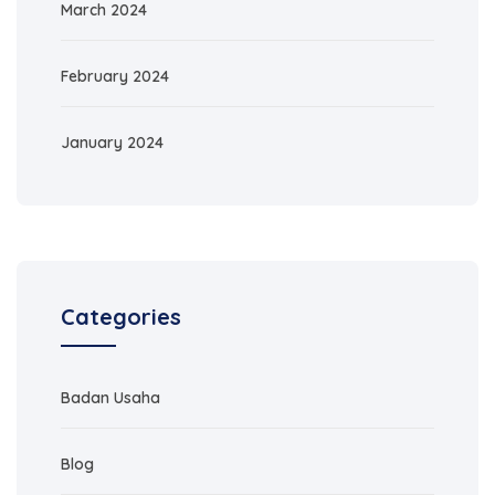
March 2024
February 2024
January 2024
Categories
Badan Usaha
Blog