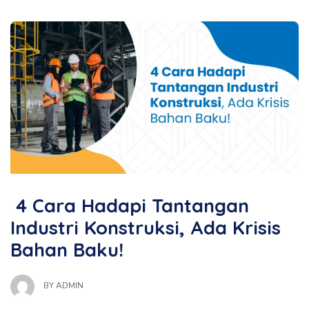
4 Cara Hadapi Tantangan
Industri Konstruksi, Ada Krisis
Bahan Baku!
BY
ADMIN