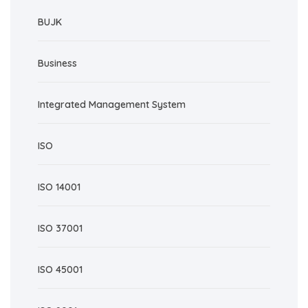
BUJK
Business
Integrated Management System
ISO
ISO 14001
ISO 37001
ISO 45001