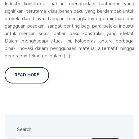
Industri konstruksi saat ini menghadapi tantangan yang
signifikan, terutama krisis bahan baku yang berdampak untuk
proyek dan biaya. Dengan meningkatnya permintaan dan
gangguan pasokan, sangat penting bagi para pelaku industri
untuk mencari solusi bahan baku konstruksi yang efektif.
Dalam menghadapi situasi ini, kolaborasi antara berbagai
pihak, inovasi dalam penggunaan material alternatif, hingga
penerapan teknologi dalam […]
READ MORE
Search