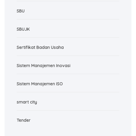
SBU
SBUJK
Sertifikat Badan Usaha
Sistem Manajemen Inovasi
Sistem Manajemen ISO
smart city
Tender