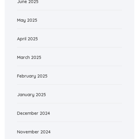
June 2025
May 2025
April 2025
March 2025
February 2025
January 2025
December 2024
November 2024