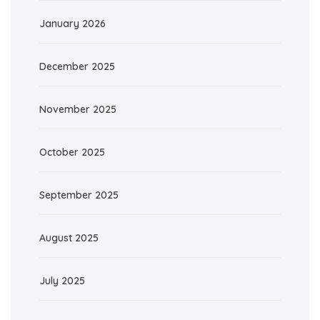
January 2026
December 2025
November 2025
October 2025
September 2025
August 2025
July 2025