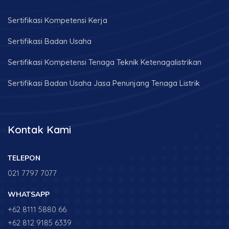
Sertifikasi Kompetensi Kerja
Sertifikasi Badan Usaha
Sertifikasi Kompetensi Tenaga Teknik Ketenagalistrikan
Sertifikasi Badan Usaha Jasa Penunjang Tenaga Listrik
Kontak Kami
TELEPON
021 7797 7077
WHATSAPP
+62 8111 5880 66
+62 812 9185 6339