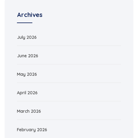
Archives
July 2026
June 2026
May 2026
April 2026
March 2026
February 2026