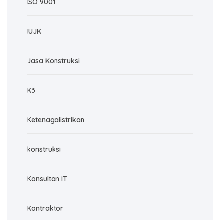
ISO 9001
IUJK
Jasa Konstruksi
K3
Ketenagalistrikan
konstruksi
Konsultan IT
Kontraktor