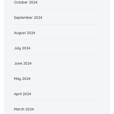
October 2024
September 2024
August 2024
July 2024
June 2024
May 2024
April 2024
March 2024