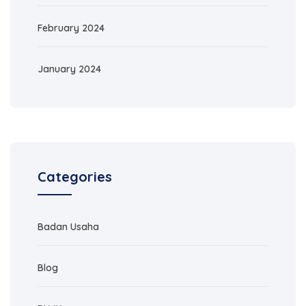
February 2024
January 2024
Categories
Badan Usaha
Blog