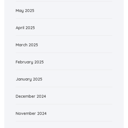
May 2025
April 2025
March 2025
February 2025
January 2025
December 2024
November 2024