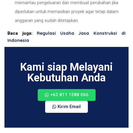
memantau pengeluaran dan membuat perubahan jika
diperlukan untuk memasikan proyek agar tetap dalam
anggaran yang sudah ditetapkan.
Regulasi Usaha Jasa Konstruksi di
Baca juga:
Indonesia
Kami siap Melayani
Kebutuhan Anda
+62 811 1588 066
Kirim Email