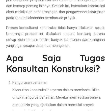
pembangunan proyek mulai dari konsep perhitungan, gambar
dan konsep penting lainnya. Setelah itu, konsultan konstruksi
akan melakukan pendampingan dan pengawasan kontraktor
pada fase pelaksanaan pembaruan proyek.
Proses konsultansi konstruksi tidak hanya dilakukan sekali.
Umumnya proses ini dilakukan secara berulang karena
setiap klien tentu memiliki banyak kebutuhan dan keinginan
yang ingin dicapai dalam pembangunan.
Apa Saja Tugas
Konsultan Konstruksi?
Pengurusan perizinan
Konsultan konstruksi berperan dalam membantu klien
untuk mengurus perizinan. Mereka memastikan bahwa
semua izin yang diperlukan dalam memulai proyek