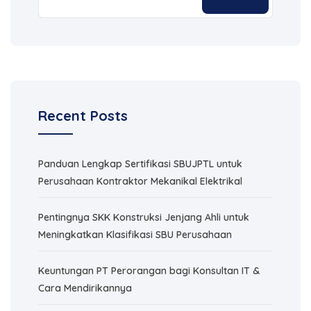
Recent Posts
Panduan Lengkap Sertifikasi SBUJPTL untuk
Perusahaan Kontraktor Mekanikal Elektrikal
Pentingnya SKK Konstruksi Jenjang Ahli untuk
Meningkatkan Klasifikasi SBU Perusahaan
Keuntungan PT Perorangan bagi Konsultan IT &
Cara Mendirikannya