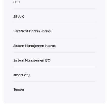
SBU
SBUJK
Sertifikat Badan Usaha
Sistem Manajemen Inovasi
Sistem Manajemen ISO
smart city
Tender