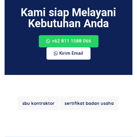
Kami siap Melayani
Kebutuhan Anda
+62 811 1588 066
Kirim Email
sbu kontraktor
sertifikat badan usaha