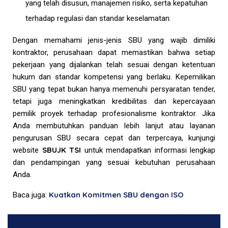
yang telah disusun, manajemen risiko, serta kepatuhan
terhadap regulasi dan standar keselamatan.
Dengan memahami jenis-jenis SBU yang wajib dimiliki
kontraktor, perusahaan dapat memastikan bahwa setiap
pekerjaan yang dijalankan telah sesuai dengan ketentuan
hukum dan standar kompetensi yang berlaku. Kepemilikan
SBU yang tepat bukan hanya memenuhi persyaratan tender,
tetapi juga meningkatkan kredibilitas dan kepercayaan
pemilik proyek terhadap profesionalisme kontraktor. Jika
Anda membutuhkan panduan lebih lanjut atau layanan
pengurusan SBU secara cepat dan terpercaya, kunjungi
SBUJK TSI
website
untuk mendapatkan informasi lengkap
dan pendampingan yang sesuai kebutuhan perusahaan
Anda.
Kuatkan Komitmen SBU dengan ISO
Baca juga: