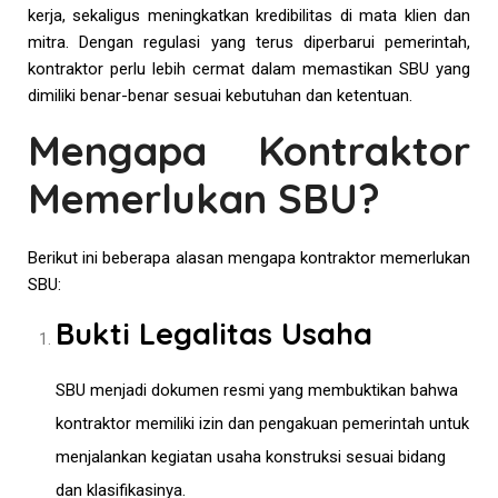
kerja, sekaligus meningkatkan kredibilitas di mata klien dan
mitra. Dengan regulasi yang terus diperbarui pemerintah,
kontraktor perlu lebih cermat dalam memastikan SBU yang
dimiliki benar-benar sesuai kebutuhan dan ketentuan.
Mengapa Kontraktor
Memerlukan SBU?
Berikut ini beberapa alasan mengapa kontraktor memerlukan
SBU:
Bukti Legalitas Usaha
SBU menjadi dokumen resmi yang membuktikan bahwa
kontraktor memiliki izin dan pengakuan pemerintah untuk
menjalankan kegiatan usaha konstruksi sesuai bidang
dan klasifikasinya.