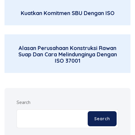
Kuatkan Komitmen SBU Dengan ISO
Alasan Perusahaan Konstruksi Rawan
Suap Dan Cara Melindunginya Dengan
ISO 37001
Search
Search