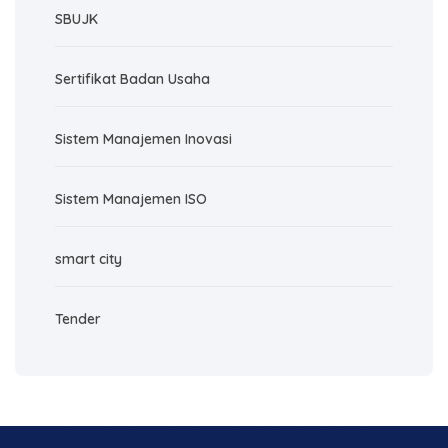
SBUJK
Sertifikat Badan Usaha
Sistem Manajemen Inovasi
Sistem Manajemen ISO
smart city
Tender