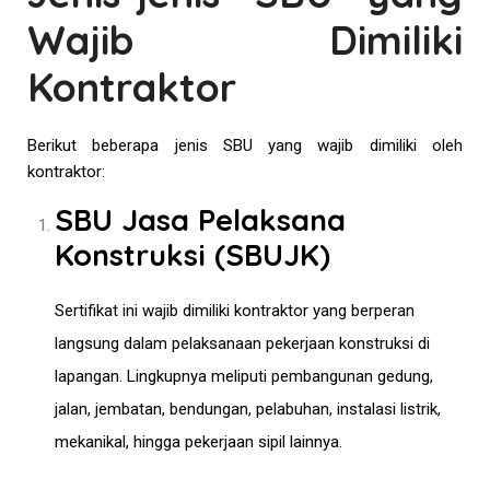
Wajib Dimiliki
Kontraktor
Berikut beberapa jenis SBU yang wajib dimiliki oleh
kontraktor:
SBU Jasa Pelaksana
Konstruksi (SBUJK)
Sertifikat ini wajib dimiliki kontraktor yang berperan
langsung dalam pelaksanaan pekerjaan konstruksi di
lapangan. Lingkupnya meliputi pembangunan gedung,
jalan, jembatan, bendungan, pelabuhan, instalasi listrik,
mekanikal, hingga pekerjaan sipil lainnya.