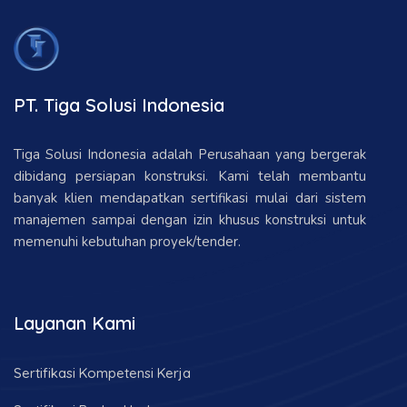
PT. Tiga Solusi Indonesia
Tiga Solusi Indonesia adalah Perusahaan yang bergerak
dibidang persiapan konstruksi. Kami telah membantu
banyak klien mendapatkan sertifikasi mulai dari sistem
manajemen sampai dengan izin khusus konstruksi untuk
memenuhi kebutuhan proyek/tender.
Layanan Kami
Sertifikasi Kompetensi Kerja