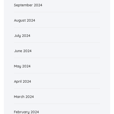
September 2024
August 2024
July 2024
June 2024
May 2024
April 2024
March 2024
February 2024