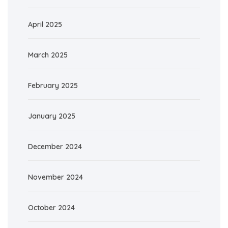
April 2025
March 2025
February 2025
January 2025
December 2024
November 2024
October 2024