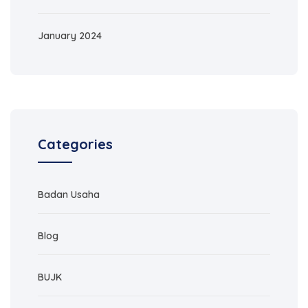
January 2024
Categories
Badan Usaha
Blog
BUJK