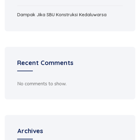
Dampak Jika SBU Konstruksi Kedaluwarsa
Recent Comments
No comments to show.
Archives