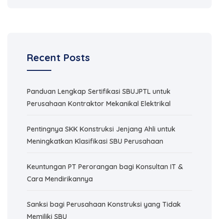
Recent Posts
Panduan Lengkap Sertifikasi SBUJPTL untuk
Perusahaan Kontraktor Mekanikal Elektrikal
Pentingnya SKK Konstruksi Jenjang Ahli untuk
Meningkatkan Klasifikasi SBU Perusahaan
Keuntungan PT Perorangan bagi Konsultan IT &
Cara Mendirikannya
Sanksi bagi Perusahaan Konstruksi yang Tidak
Memiliki SBU