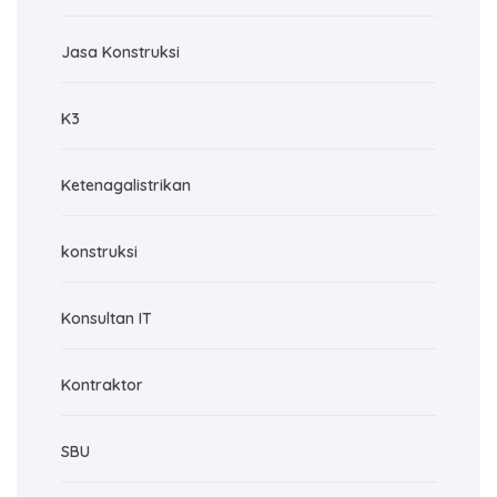
Jasa Konstruksi
K3
Ketenagalistrikan
konstruksi
Konsultan IT
Kontraktor
SBU