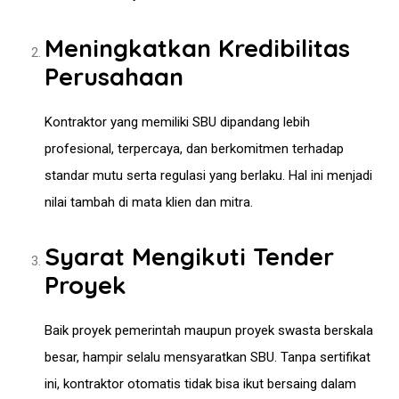
Meningkatkan Kredibilitas
Perusahaan
Kontraktor yang memiliki SBU dipandang lebih
profesional, terpercaya, dan berkomitmen terhadap
standar mutu serta regulasi yang berlaku. Hal ini menjadi
nilai tambah di mata klien dan mitra.
Syarat Mengikuti Tender
Proyek
Baik proyek pemerintah maupun proyek swasta berskala
besar, hampir selalu mensyaratkan SBU. Tanpa sertifikat
ini, kontraktor otomatis tidak bisa ikut bersaing dalam