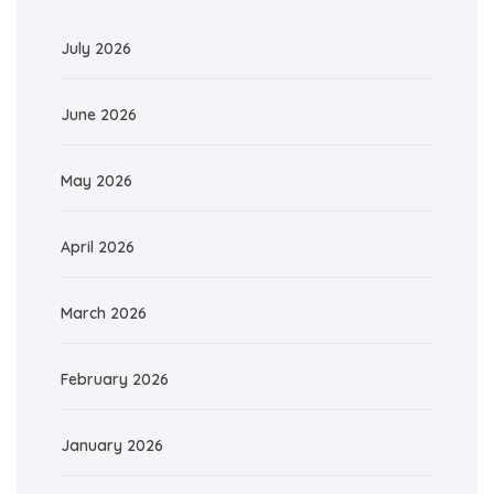
July 2026
June 2026
May 2026
April 2026
March 2026
February 2026
January 2026