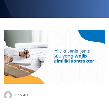
BY
ADMIN