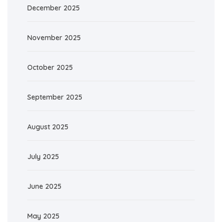
December 2025
November 2025
October 2025
September 2025
August 2025
July 2025
June 2025
May 2025