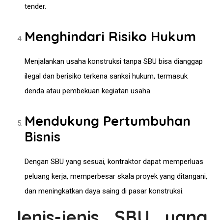
tender.
Menghindari Risiko Hukum
Menjalankan usaha konstruksi tanpa SBU bisa dianggap
ilegal dan berisiko terkena sanksi hukum, termasuk
denda atau pembekuan kegiatan usaha.
Mendukung Pertumbuhan
Bisnis
Dengan SBU yang sesuai, kontraktor dapat memperluas
peluang kerja, memperbesar skala proyek yang ditangani,
dan meningkatkan daya saing di pasar konstruksi.
Jenis-jenis SBU yang