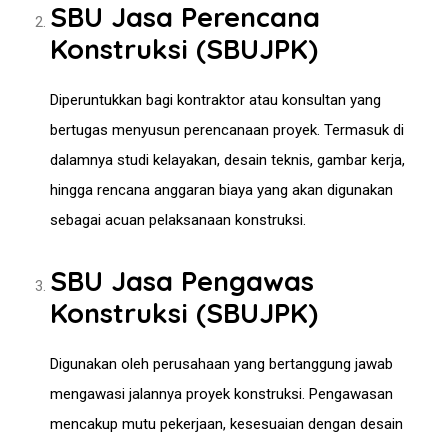
SBU Jasa Perencana
Konstruksi (SBUJPK)
Diperuntukkan bagi kontraktor atau konsultan yang
bertugas menyusun perencanaan proyek. Termasuk di
dalamnya studi kelayakan, desain teknis, gambar kerja,
hingga rencana anggaran biaya yang akan digunakan
sebagai acuan pelaksanaan konstruksi.
SBU Jasa Pengawas
Konstruksi (SBUJPK)
Digunakan oleh perusahaan yang bertanggung jawab
mengawasi jalannya proyek konstruksi. Pengawasan
mencakup mutu pekerjaan, kesesuaian dengan desain