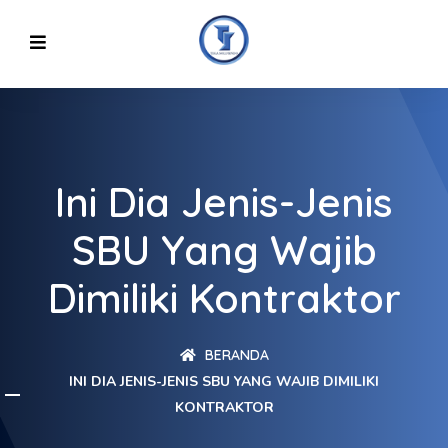
Ini Dia Jenis-Jenis
SBU Yang Wajib
Dimiliki Kontraktor
BERANDA
INI DIA JENIS-JENIS SBU YANG WAJIB DIMILIKI
KONTRAKTOR