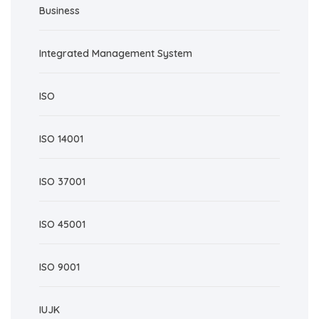
Business
Integrated Management System
ISO
ISO 14001
ISO 37001
ISO 45001
ISO 9001
IUJK