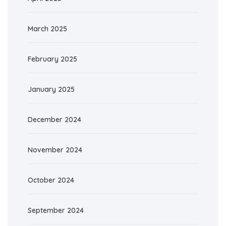
March 2025
February 2025
January 2025
December 2024
November 2024
October 2024
September 2024