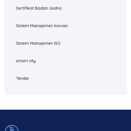
Sertifikat Badan Usaha
Sistem Manajemen Inovasi
Sistem Manajemen ISO
smart city
Tender