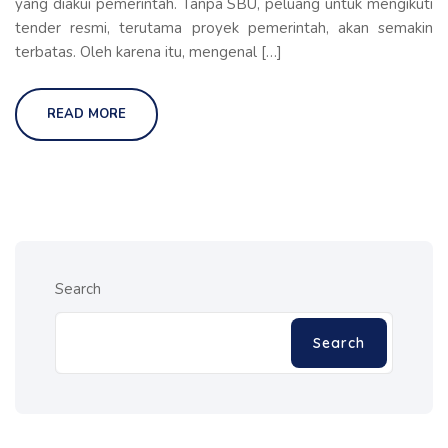
yang diakui pemerintah. Tanpa SBU, peluang untuk mengikuti
tender resmi, terutama proyek pemerintah, akan semakin
terbatas. Oleh karena itu, mengenal […]
READ MORE
Search
Search