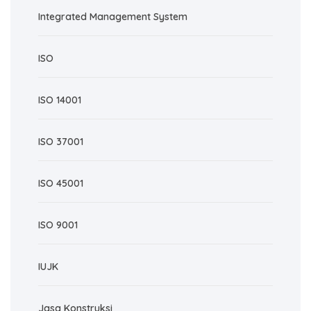
Integrated Management System
ISO
ISO 14001
ISO 37001
ISO 45001
ISO 9001
IUJK
Jasa Konstruksi