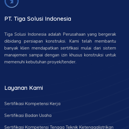
PT. Tiga Solusi Indonesia
Tiga Solusi Indonesia adalah Perusahaan yang bergerak
dibidang persiapan konstruksi. Kami telah membantu
banyak klien mendapatkan sertifikasi mulai dari sistem
manajemen sampai dengan izin khusus konstruksi untuk
memenuhi kebutuhan proyek/tender.
Layanan Kami
Sertifikasi Kompetensi Kerja
Sertifikasi Badan Usaha
Sertifikasi Kompetensi Tenaga Teknik Ketenagalistrikan