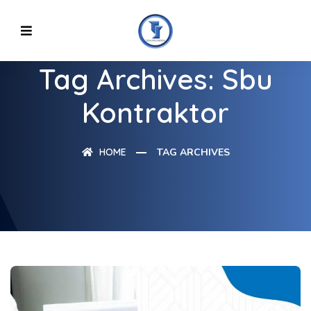
Tag Archives: Sbu
Kontraktor
HOME
TAG ARCHIVES