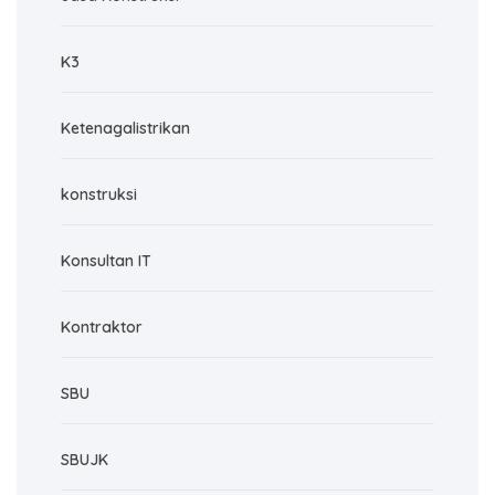
K3
Ketenagalistrikan
konstruksi
Konsultan IT
Kontraktor
SBU
SBUJK