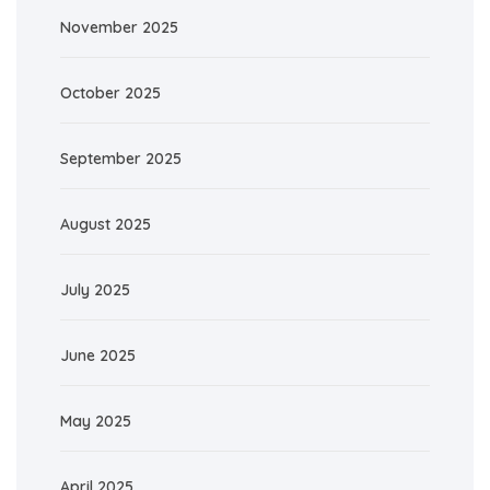
November 2025
October 2025
September 2025
August 2025
July 2025
June 2025
May 2025
April 2025