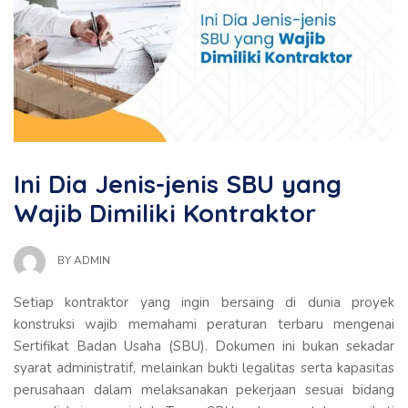
Ini Dia Jenis-jenis SBU yang
Wajib Dimiliki Kontraktor
BY
ADMIN
Setiap kontraktor yang ingin bersaing di dunia proyek
konstruksi wajib memahami peraturan terbaru mengenai
Sertifikat Badan Usaha (SBU). Dokumen ini bukan sekadar
syarat administratif, melainkan bukti legalitas serta kapasitas
perusahaan dalam melaksanakan pekerjaan sesuai bidang