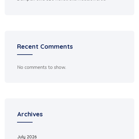
Recent Comments
No comments to show.
Archives
July 2026