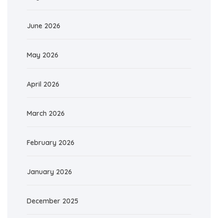
June 2026
May 2026
April 2026
March 2026
February 2026
January 2026
December 2025