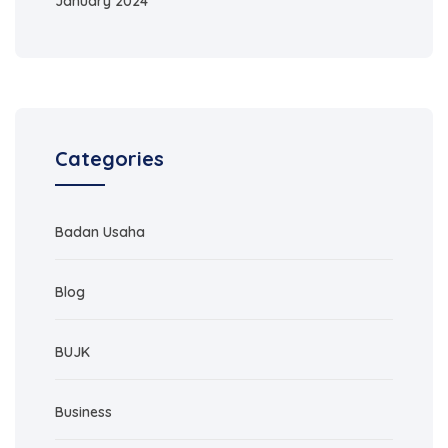
January 2024
Categories
Badan Usaha
Blog
BUJK
Business