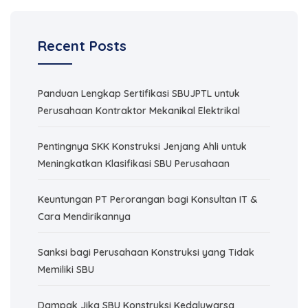
Recent Posts
Panduan Lengkap Sertifikasi SBUJPTL untuk
Perusahaan Kontraktor Mekanikal Elektrikal
Pentingnya SKK Konstruksi Jenjang Ahli untuk
Meningkatkan Klasifikasi SBU Perusahaan
Keuntungan PT Perorangan bagi Konsultan IT &
Cara Mendirikannya
Sanksi bagi Perusahaan Konstruksi yang Tidak
Memiliki SBU
Dampak Jika SBU Konstruksi Kedaluwarsa