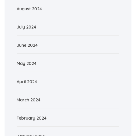
August 2024
July 2024
June 2024
May 2024
April 2024
March 2024
February 2024